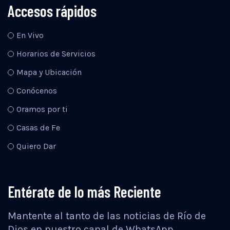
Accesos rápidos
En Vivo
Horarios de Servicios
Mapa y Ubicación
Conócenos
Oramos por ti
Casas de Fe
Quiero Dar
Entérate de lo más Reciente
Mantente al tanto de las noticias de Río de
Dios en nuestro canal de WhatsApp.