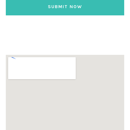
SUBMIT NOW