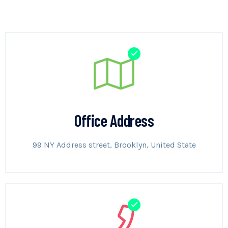
Office Address
99 NY Address street, Brooklyn, United State