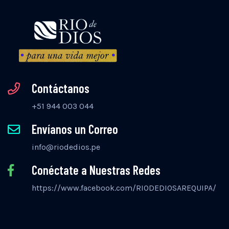
Contáctanos
+51 944 003 044
Envíanos un Correo
info@riodedios.pe
Conéctate a Nuestras Redes
https://www.facebook.com/RIODEDIOSAREQUIPA/