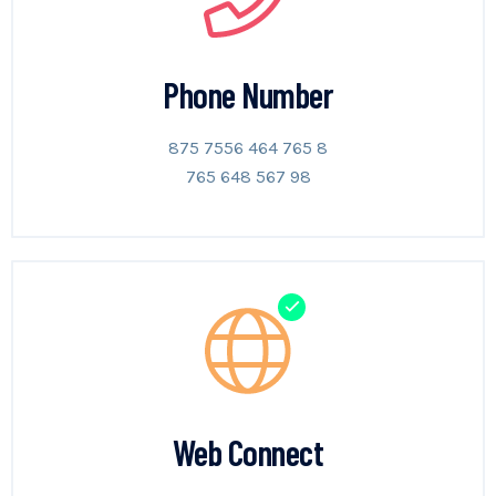
Phone Number
875 7556 464 765 8
765 648 567 98
Web Connect