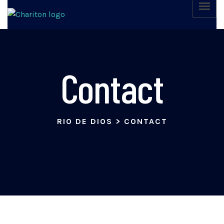
Contact
RIO DE DIOS
>
CONTACT