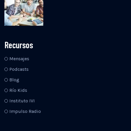
Recursos
Mensajes
Podcasts
Blog
Río Kids
Instituto IVI
Impulso Radio