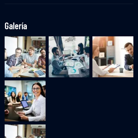
Galería