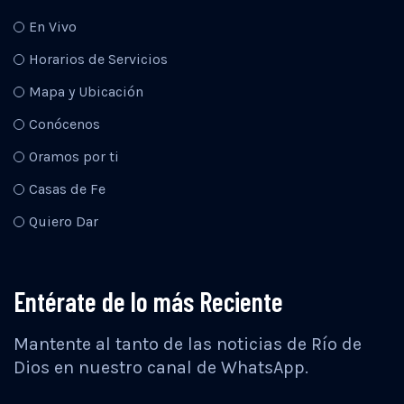
En Vivo
Horarios de Servicios
Mapa y Ubicación
Conócenos
Oramos por ti
Casas de Fe
Quiero Dar
Entérate de lo más Reciente
Mantente al tanto de las noticias de Río de
Dios en nuestro canal de WhatsApp.