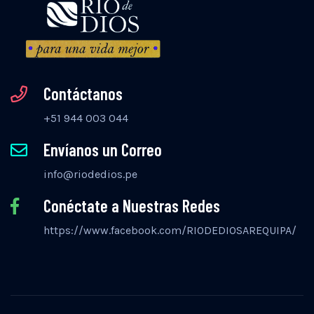
Contáctanos
+51 944 003 044
Envíanos un Correo
info@riodedios.pe
Conéctate a Nuestras Redes
https://www.facebook.com/RIODEDIOSAREQUIPA/