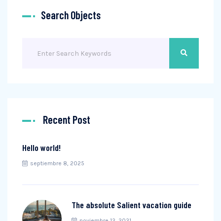
Search Objects
Recent Post
Hello world!
septiembre 8, 2025
The absolute Salient vacation guide
noviembre 12, 2021