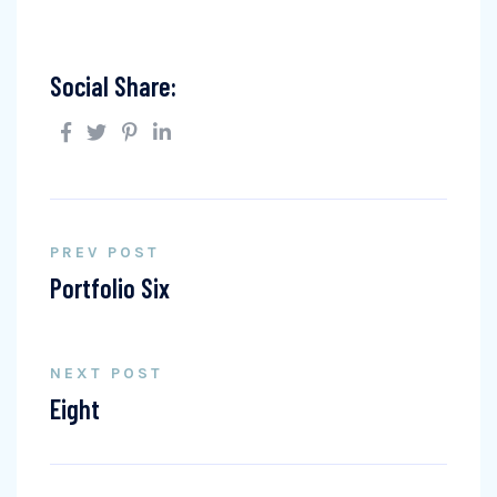
Social Share:
PREV POST
Portfolio Six
NEXT POST
Eight