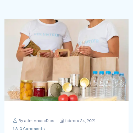
By
adminriodeDios
febrero 24, 2021
0 Comments