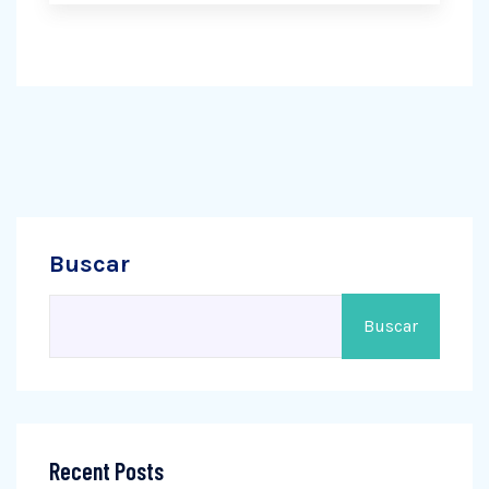
Buscar
Buscar
Recent Posts