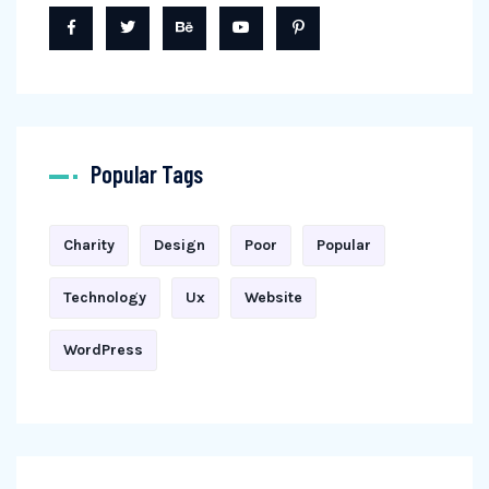
Popular Tags
Charity
Design
Poor
Popular
Technology
Ux
Website
WordPress