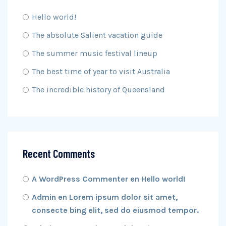
Hello world!
The absolute Salient vacation guide
The summer music festival lineup
The best time of year to visit Australia
The incredible history of Queensland
Recent Comments
A WordPress Commenter
en
Hello world!
Admin
en
Lorem ipsum dolor sit amet,
consecte bing elit, sed do eiusmod tempor.