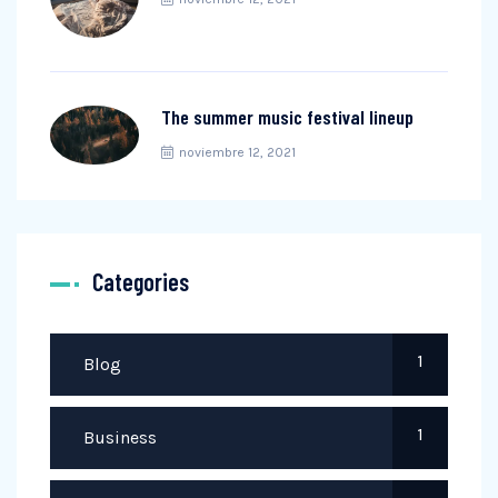
The summer music festival lineup
noviembre 12, 2021
Categories
1
Blog
1
Business