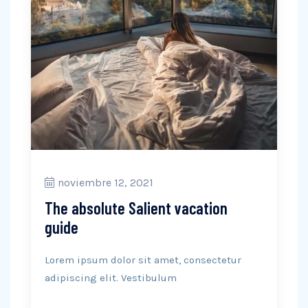
noviembre 12, 2021
The absolute Salient vacation
guide
Lorem ipsum dolor sit amet, consectetur
adipiscing elit. Vestibulum