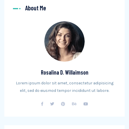
About Me
Rosalina D. Willaimson
Lorem ipsum dolor sit amet, consectetur adipisicing
elit, sed do eiusmod tempor incididunt ut labore.