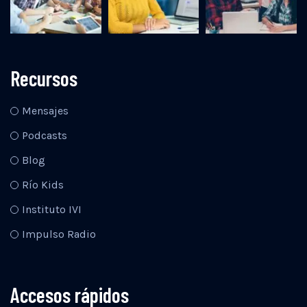
Recursos
Mensajes
Podcasts
Blog
Río Kids
Instituto IVI
Impulso Radio
Accesos rápidos