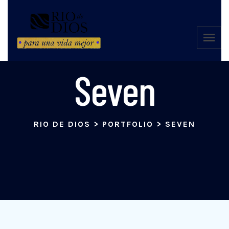
Seven
RIO DE DIOS
>
PORTFOLIO
>
SEVEN