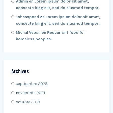
Admin
en
Lorem ipsum dolor sit amet,
consecte bing elit, sed do eiusmod tempor.
Johanspond
en
Lorem ipsum dolor sit amet,
consecte bing elit, sed do eiusmod tempor.
Michal Veban
en
Redcurrant food for
homeless peoples.
Archives
septiembre 2025
noviembre 2021
octubre 2019