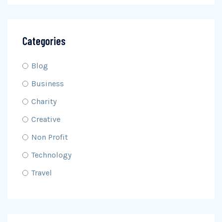
Categories
Blog
Business
Charity
Creative
Non Profit
Technology
Travel