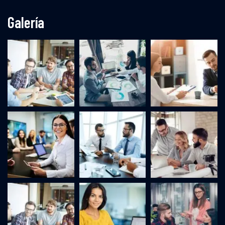
Galería