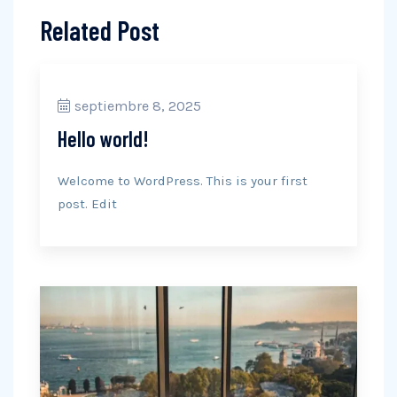
Related Post
septiembre 8, 2025
Hello world!
Welcome to WordPress. This is your first
post. Edit