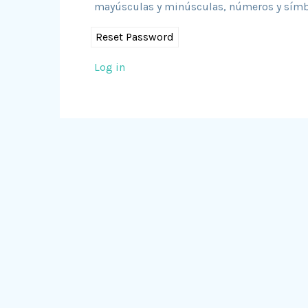
mayúsculas y minúsculas, números y símbol
Log in