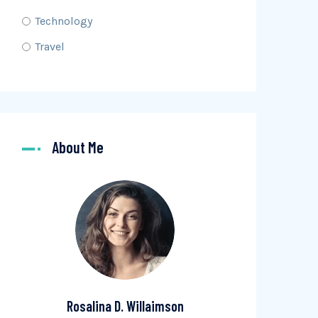
Technology
Travel
About Me
Rosalina D. Willaimson