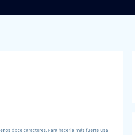
enos doce caracteres. Para hacerla más fuerte usa