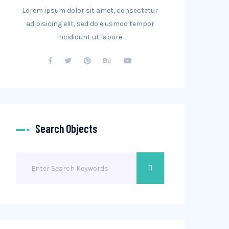
Lorem ipsum dolor sit amet, consectetur
adipisicing elit, sed do eiusmod tempor
incididunt ut labore.
Search Objects