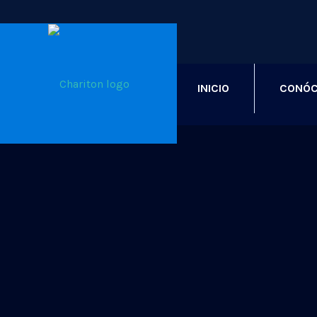
INICIO
CONÓC