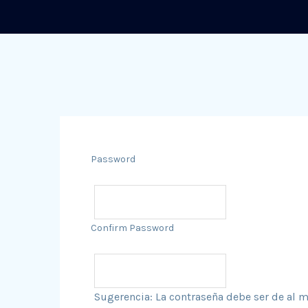
Password
Confirm Password
Sugerencia: La contraseña debe ser de al m