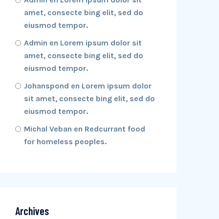
amet, consecte bing elit, sed do
eiusmod tempor.
Admin
en
Lorem ipsum dolor sit
amet, consecte bing elit, sed do
eiusmod tempor.
Johanspond
en
Lorem ipsum dolor
sit amet, consecte bing elit, sed do
eiusmod tempor.
Michal Veban
en
Redcurrant food
for homeless peoples.
Archives