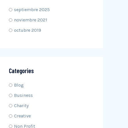
septiembre 2025
noviembre 2021
octubre 2019
Categories
Blog
Business
Charity
Creative
Non Profit