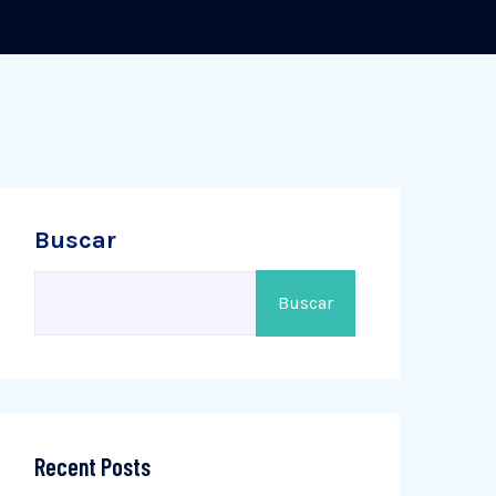
Buscar
Buscar
Recent Posts